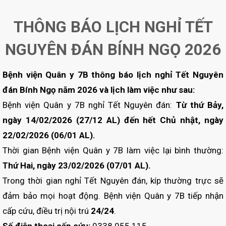
THÔNG BÁO LỊCH NGHỈ TẾT
NGUYÊN ĐÁN BÍNH NGỌ 2026
Bệnh viện Quân y 7B thông báo lịch nghỉ Tết Nguyên
đán Bính Ngọ năm 2026 và lịch làm việc như sau:
Bệnh viện Quân y 7B nghỉ Tết Nguyên đán:
Từ thứ Bảy,
ngày 14/02/2026 (27/12 AL) đến hết Chủ nhật, ngày
22/02/2026 (06/01 AL).
Thời gian Bệnh viện Quân y 7B làm việc lại bình thường:
Thứ Hai, ngày 23/02/2026 (07/01 AL).
Trong thời gian nghỉ Tết Nguyên đán, kíp thường trực sẽ
đảm bảo mọi hoạt động. Bệnh viện Quân y 7B tiếp nhận
cấp cứu, điều trị nội trú
24/24
.