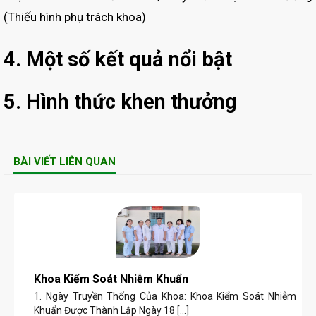
(Thiếu hình phụ trách khoa)
4. Một số kết quả nổi bật
5. Hình thức khen thưởng
BÀI VIẾT LIÊN QUAN
Khoa Kiểm Soát Nhiễm Khuẩn
1. Ngày Truyền Thống Của Khoa: Khoa Kiểm Soát Nhiễm
Khuẩn Được Thành Lập Ngày 18 [...]