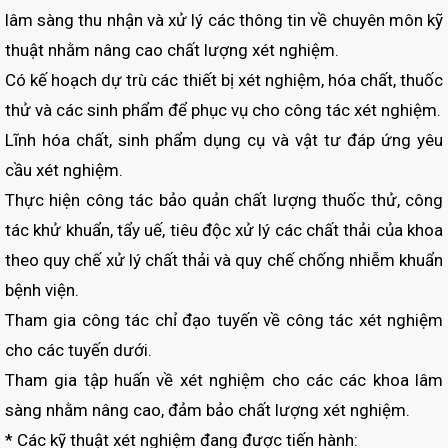
lâm sàng thu nhận và xử lý các thông tin về chuyên môn kỹ
thuật nhằm nâng cao chất lượng xét nghiệm.
Có kế hoạch dự trù các thiết bị xét nghiệm, hóa chất, thuốc
thử và các sinh phẩm để phục vụ cho công tác xét nghiệm.
Lĩnh hóa chất, sinh phẩm dụng cụ và vật tư đáp ứng yêu
cầu xét nghiệm.
Thực hiện công tác bảo quản chất lượng thuốc thử, công
tác khử khuẩn, tẩy uế, tiêu độc xử lý các chất thải của khoa
theo quy chế xử lý chất thải và quy chế chống nhiễm khuẩn
bệnh viện.
Tham gia công tác chỉ đạo tuyến về công tác xét nghiệm
cho các tuyến dưới.
Tham gia tập huấn về xét nghiệm cho các các khoa lâm
sàng nhằm nâng cao, đảm bảo chất lượng xét nghiệm.
* Các kỹ thuật xét nghiệm đang được tiến hành: