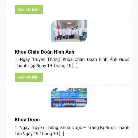
Xem chi tiết +
Khoa Chẩn Đoán Hình Ảnh
1. Ngày Truyền Thống: Khoa Chẩn Đoàn Hình Ảnh Được
Thành Lập Ngày 19 Tháng 10 [...]
Xem chi tiết +
Khoa Dược
1. Ngày Truyền Thống: Khoa Dược – Trang Bị Được Thành
Lập Ngày 19 Tháng 10 [...]