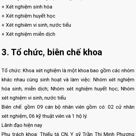
+ Xét nghiệm sinh hóa
+ Xét nghiệm huyết học
+ Xét nghiêm vi sinh, nước tiểu
+ Xét nghiệm miễn dịch
3. Tổ chức, biên chế khoa
Tổ chức: Khoa xét nghiệm là một khoa bao gồm các nhóm
khác nhau cùng sinh hoạt và làm việc: Nhóm xét nghiệm
hóa sinh, miễn dịch; Nhóm xét nghiệm huyết học; Nhóm
xét nghiệm vi sinh, nước tiểu
Biên chế: gồm 09 cán bộ nhân viên gồm có: 02 cử nhân
xét nghiệm, 06 kỹ thuật viên và 1 hộ lý.
Lãnh đạo hiện nay
Phụ trách khoa: Thiếu tá CN, Y sỹ Trần Thị Minh Phương