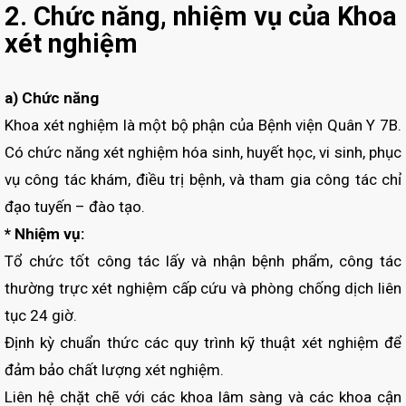
2. Chức năng, nhiệm vụ của Khoa
xét nghiệm
a) Chức năng
Khoa xét nghiệm là một bộ phận của Bệnh viện Quân Y 7B.
Có chức năng xét nghiệm hóa sinh, huyết học, vi sinh, phục
vụ công tác khám, điều trị bệnh, và tham gia công tác chỉ
đạo tuyến – đào tạo.
* Nhiệm vụ:
Tổ chức tốt công tác lấy và nhận bệnh phẩm, công tác
thường trực xét nghiệm cấp cứu và phòng chống dịch liên
tục 24 giờ.
Định kỳ chuẩn thức các quy trình kỹ thuật xét nghiệm để
đảm bảo chất lượng xét nghiệm.
Liên hệ chặt chẽ với các khoa lâm sàng và các khoa cận