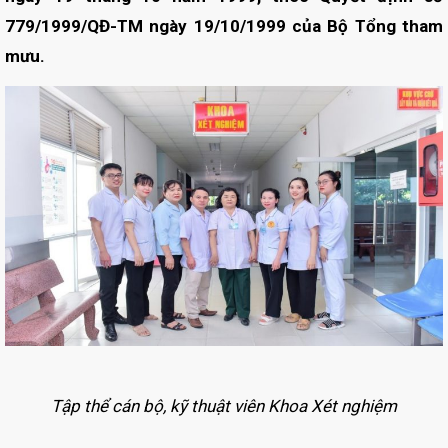
779/1999/QĐ-TM ngày 19/10/1999 của Bộ Tổng tham
mưu.
Tập thể cán bộ, kỹ thuật viên Khoa Xét nghiệm