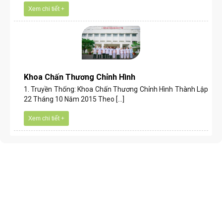
Xem chi tiết +
Khoa Chấn Thương Chỉnh Hình
1. Truyền Thống: Khoa Chấn Thương Chỉnh Hình Thành Lập
22 Tháng 10 Năm 2015 Theo [...]
Xem chi tiết +