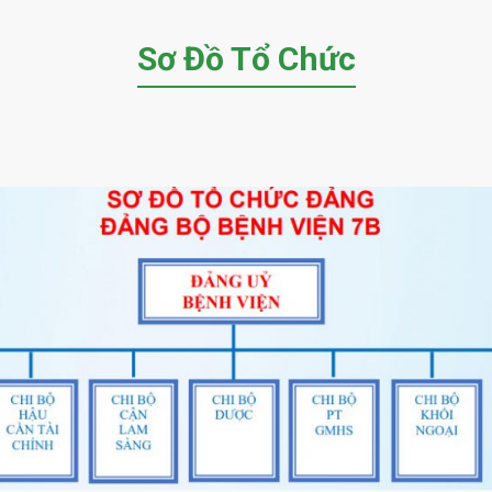
Sơ Đồ Tổ Chức