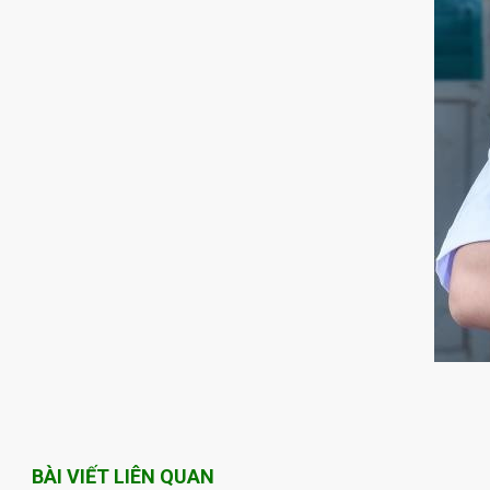
BÀI VIẾT LIÊN QUAN