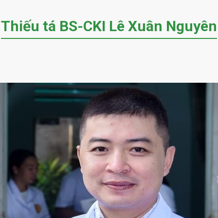
Thiếu tá BS-CKI Lê Xuân Nguyên