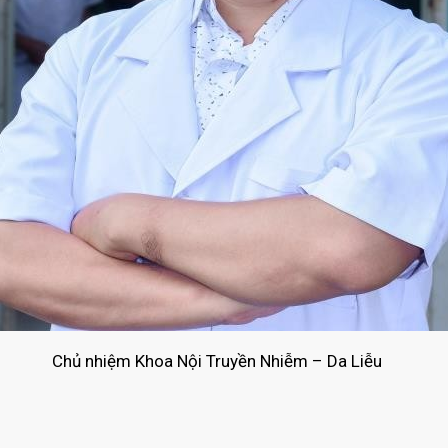
Chủ nhiệm Khoa Nội Truyền Nhiễm – Da Liễu