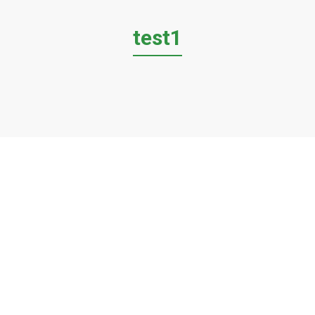
test1