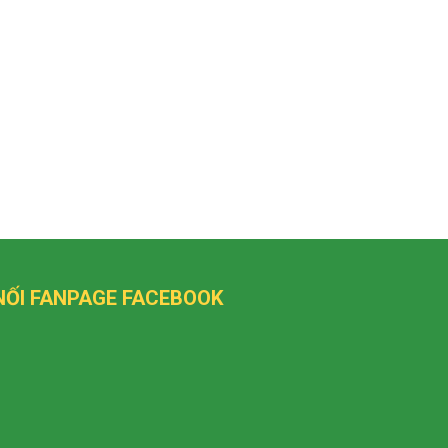
NỐI FANPAGE FACEBOOK