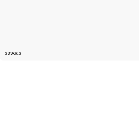
sasaas