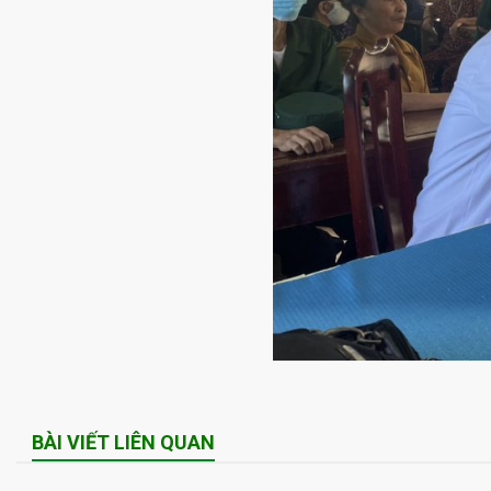
BÀI VIẾT LIÊN QUAN