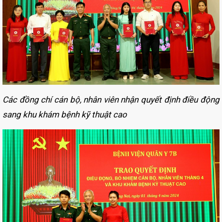
Các đồng chí cán bộ, nhân viên nhận quyết định điều động
sang khu khám bệnh kỹ thuật cao